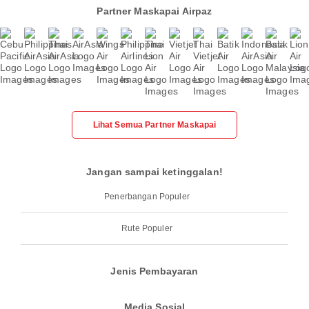
Partner Maskapai Airpaz
Lihat Semua Partner Maskapai
Jangan sampai ketinggalan!
Penerbangan Populer
Rute Populer
Jenis Pembayaran
Media Sosial