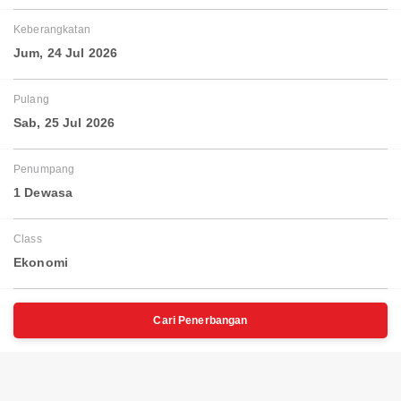
Keberangkatan
Jum, 24 Jul 2026
Pulang
Sab, 25 Jul 2026
Penumpang
1 Dewasa
Class
Ekonomi
Cari Penerbangan