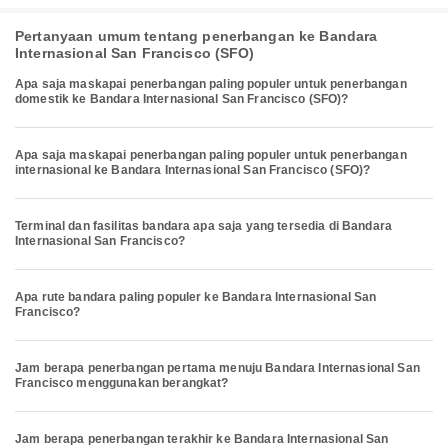
Pertanyaan umum tentang penerbangan ke Bandara
Internasional San Francisco (SFO)
Apa saja maskapai penerbangan paling populer untuk penerbangan
domestik ke Bandara Internasional San Francisco (SFO)?
Apa saja maskapai penerbangan paling populer untuk penerbangan
internasional ke Bandara Internasional San Francisco (SFO)?
Terminal dan fasilitas bandara apa saja yang tersedia di Bandara
Internasional San Francisco?
Apa rute bandara paling populer ke Bandara Internasional San
Francisco?
Jam berapa penerbangan pertama menuju Bandara Internasional San
Francisco menggunakan berangkat?
Jam berapa penerbangan terakhir ke Bandara Internasional San