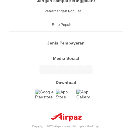
Jangan sampai ketinggalan!
Penerbangan Populer
Rute Populer
Jenis Pembayaran
Media Sosial
Download
Copyright 2026 Airpaz.com. Hak cipta dilindungi.