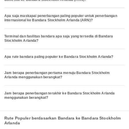
Apa saja maskapai penerbangan paling populer untuk penerbangan
internasional ke Bandara Stockholm Arlanda (ARN)?
Terminal dan fasilitas bandara apa saja yang tersedia di Bandara
Stockholm Arlanda?
Apa rute bandara paling populer ke Bandara Stockholm Arlanda?
Jam berapa penerbangan pertama menuju Bandara Stockholm
Arlanda menggunakan berangkat?
Jam berapa penerbangan terakhir ke Bandara Stockholm Arlanda
menggunakan berangkat?
Rute Populer berdasarkan Bandara ke Bandara Stockholm
Arlanda