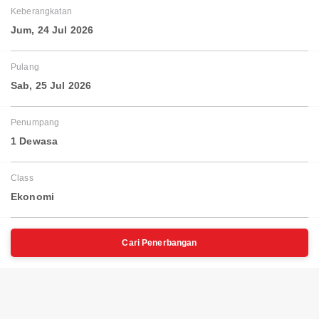
Keberangkatan
Jum, 24 Jul 2026
Pulang
Sab, 25 Jul 2026
Penumpang
1 Dewasa
Class
Ekonomi
Cari Penerbangan