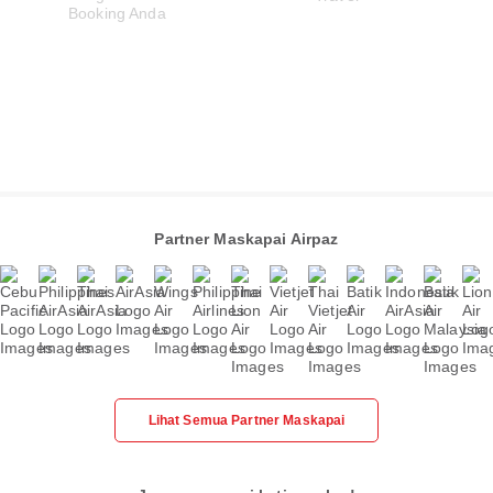
Partner Maskapai Airpaz
Lihat Semua Partner Maskapai