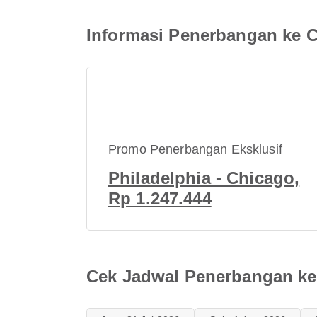
Informasi Penerbangan ke 
Promo Penerbangan Eksklusif
Philadelphia - Chicago,
Rp 1.247.444
Cek Jadwal Penerbangan ke