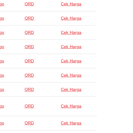
go
ORD
Cek Harga
go
ORD
Cek Harga
go
ORD
Cek Harga
go
ORD
Cek Harga
go
ORD
Cek Harga
go
ORD
Cek Harga
go
ORD
Cek Harga
go
ORD
Cek Harga
go
ORD
Cek Harga