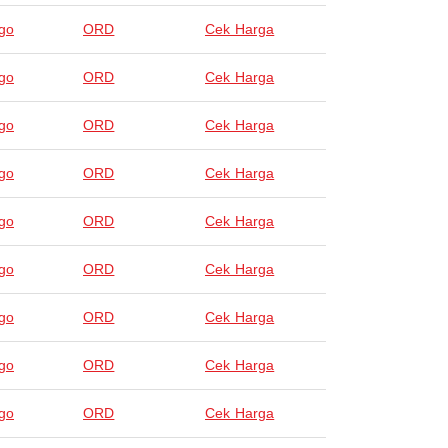
go
ORD
Cek Harga
go
ORD
Cek Harga
go
ORD
Cek Harga
go
ORD
Cek Harga
go
ORD
Cek Harga
go
ORD
Cek Harga
go
ORD
Cek Harga
go
ORD
Cek Harga
go
ORD
Cek Harga