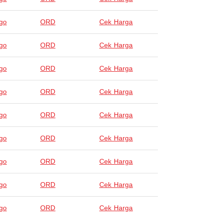
go
ORD
Cek Harga
go
ORD
Cek Harga
go
ORD
Cek Harga
go
ORD
Cek Harga
go
ORD
Cek Harga
go
ORD
Cek Harga
go
ORD
Cek Harga
go
ORD
Cek Harga
go
ORD
Cek Harga