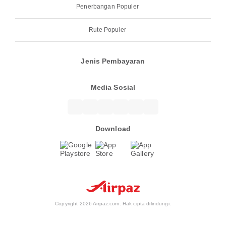
Penerbangan Populer
Rute Populer
Jenis Pembayaran
Media Sosial
Download
Copyright 2026 Airpaz.com. Hak cipta dilindungi.