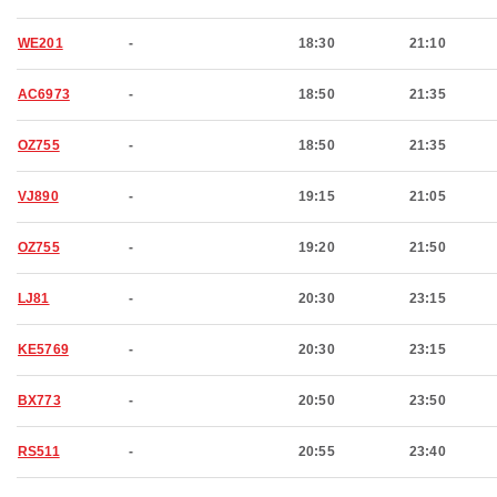
WE201
-
18:30
21:10
AC6973
-
18:50
21:35
OZ755
-
18:50
21:35
VJ890
-
19:15
21:05
OZ755
-
19:20
21:50
LJ81
-
20:30
23:15
KE5769
-
20:30
23:15
BX773
-
20:50
23:50
RS511
-
20:55
23:40