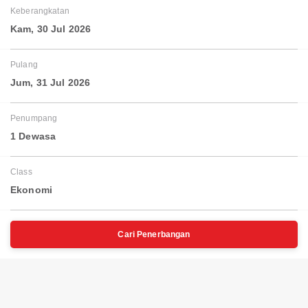
Keberangkatan
Kam, 30 Jul 2026
Pulang
Jum, 31 Jul 2026
Penumpang
1 Dewasa
Class
Ekonomi
Cari Penerbangan