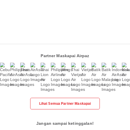
Partner Maskapai Airpaz
Lihat Semua Partner Maskapai
Jangan sampai ketinggalan!