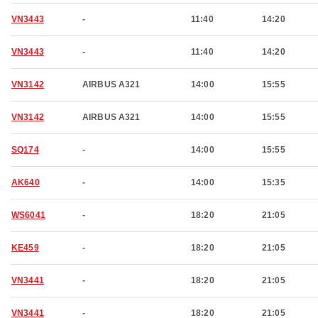
VN3443
-
11:40
14:20
VN3443
-
11:40
14:20
VN3142
AIRBUS A321
14:00
15:55
VN3142
AIRBUS A321
14:00
15:55
SQ174
-
14:00
15:55
AK640
-
14:00
15:35
WS6041
-
18:20
21:05
KE459
-
18:20
21:05
VN3441
-
18:20
21:05
VN3441
-
18:20
21:05