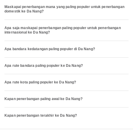
Maskapai penerbangan mana yang paling populer untuk penerbangan
domestik ke Da Nang?
Apa saja maskapai penerbangan paling populer untuk penerbangan
internasional ke Da Nang?
Apa bandara kedatangan paling populer di Da Nang?
Apa rute bandara paling populer ke Da Nang?
Apa rute kota paling populer ke Da Nang?
Kapan penerbangan paling awal ke Da Nang?
Kapan penerbangan terakhir ke Da Nang?