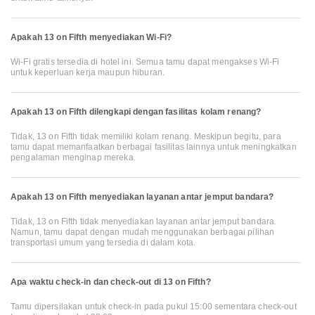
Apakah 13 on Fifth menyediakan Wi-Fi?
Wi-Fi gratis tersedia di hotel ini. Semua tamu dapat mengakses Wi-Fi
untuk keperluan kerja maupun hiburan.
Apakah 13 on Fifth dilengkapi dengan fasilitas kolam renang?
Tidak, 13 on Fifth tidak memiliki kolam renang. Meskipun begitu, para
tamu dapat memanfaatkan berbagai fasilitas lainnya untuk meningkatkan
pengalaman menginap mereka.
Apakah 13 on Fifth menyediakan layanan antar jemput bandara?
Tidak, 13 on Fifth tidak menyediakan layanan antar jemput bandara.
Namun, tamu dapat dengan mudah menggunakan berbagai pilihan
transportasi umum yang tersedia di dalam kota.
Apa waktu check-in dan check-out di 13 on Fifth?
Tamu dipersilakan untuk check-in pada pukul 15:00 sementara check-out