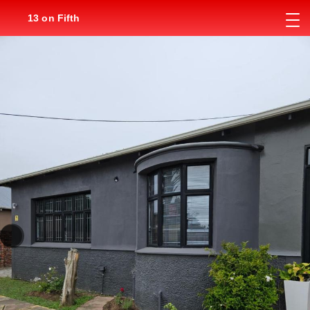
13 on Fifth