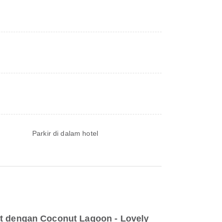
Parkir di dalam hotel
t dengan Coconut Lagoon - Lovely