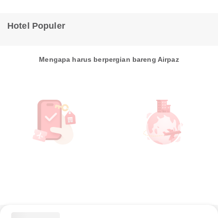
Hotel Populer
Mengapa harus berpergian bareng Airpaz