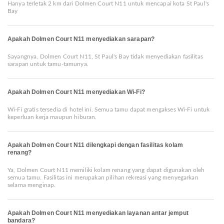
Hanya terletak 2 km dari Dolmen Court N11 untuk mencapai kota St Paul's
Bay
Apakah Dolmen Court N11 menyediakan sarapan?
Sayangnya, Dolmen Court N11, St Paul's Bay tidak menyediakan fasilitas
sarapan untuk tamu-tamunya.
Apakah Dolmen Court N11 menyediakan Wi-Fi?
Wi-Fi gratis tersedia di hotel ini. Semua tamu dapat mengakses Wi-Fi untuk
keperluan kerja maupun hiburan.
Apakah Dolmen Court N11 dilengkapi dengan fasilitas kolam
renang?
Ya, Dolmen Court N11 memiliki kolam renang yang dapat digunakan oleh
semua tamu. Fasilitas ini merupakan pilihan rekreasi yang menyegarkan
selama menginap.
Apakah Dolmen Court N11 menyediakan layanan antar jemput
bandara?