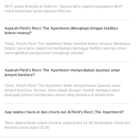
Wi-Fi gratis tersedia di hotel ini. Semua tamu dapat mengakses Wi-Fi
untuk keperluan kerja maupun hiburan.
Apakah Field's Rest: The Apartment dilengkapi dengan fasilitas
kolam renang?
Tidak, Field's Rest: The Apartment tidak memiliki kolam renang. Meskipun
begitu, para tamu dapat memanfaatkan berbagai fasilitas lainnya untuk
meningkatkan pengalaman menginap mereka.
Apakah Field's Rest: The Apartment menyediakan layanan antar
jemput bandara?
Tidak, Field's Rest: The Apartment tidak menyediakan layanan antar
jemput bandara. Namun, tamu dapat dengan mudah menggunakan
berbagai pilihan transportasi umum yang tersedia di dalam kota.
Apa waktu check-in dan check-out di Field's Rest: The Apartment?
Tamu dipersilakan untuk check-in pada pukul 14:00 sementara check-out
tersedia pada pukul 05:00