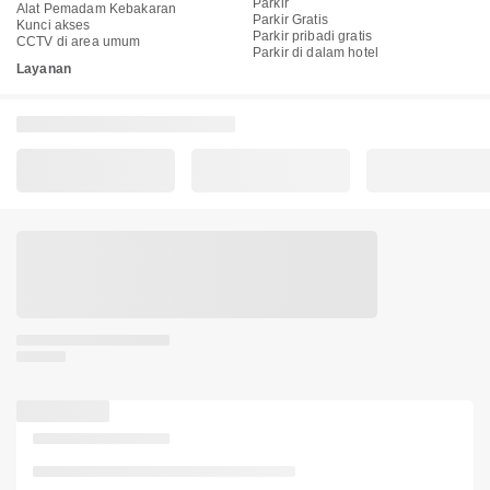
Parkir
Alat Pemadam Kebakaran
Parkir Gratis
Kunci akses
Parkir pribadi gratis
CCTV di area umum
Parkir di dalam hotel
Layanan