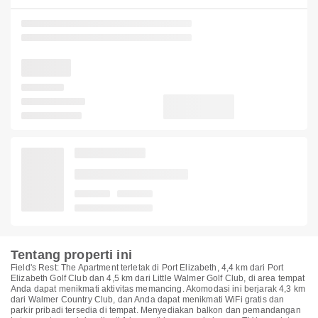
Tentang properti ini
Field's Rest: The Apartment terletak di Port Elizabeth, 4,4 km dari Port
Elizabeth Golf Club dan 4,5 km dari Little Walmer Golf Club, di area tempat
Anda dapat menikmati aktivitas memancing. Akomodasi ini berjarak 4,3 km
dari Walmer Country Club, dan Anda dapat menikmati WiFi gratis dan
parkir pribadi tersedia di tempat. Menyediakan balkon dan pemandangan