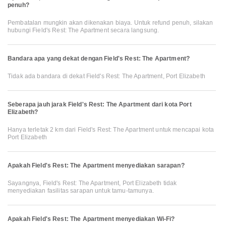
penuh?
Pembatalan mungkin akan dikenakan biaya. Untuk refund penuh, silakan
hubungi Field's Rest: The Apartment secara langsung.
Bandara apa yang dekat dengan Field's Rest: The Apartment?
Tidak ada bandara di dekat Field's Rest: The Apartment, Port Elizabeth
Seberapa jauh jarak Field's Rest: The Apartment dari kota Port
Elizabeth?
Hanya terletak 2 km dari Field's Rest: The Apartment untuk mencapai kota
Port Elizabeth
Apakah Field's Rest: The Apartment menyediakan sarapan?
Sayangnya, Field's Rest: The Apartment, Port Elizabeth tidak
menyediakan fasilitas sarapan untuk tamu-tamunya.
Apakah Field's Rest: The Apartment menyediakan Wi-Fi?