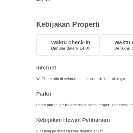
Kebijakan Properti
Waktu check-in
Waktu 
Dimulai dalam 14.00
Berakhir 
Internet
Wi-Fi tersedia di seluruh hotel dan tidak dikenai biaya.
Parkir
Parkir pribadi gratis tersedia di lokasi properti (reservasi t
Kebijakan Hewan Peliharaan
Binatang peliharaan tidak diperbolehkan.