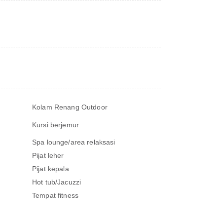
Kolam Renang Outdoor
Kursi berjemur
Spa lounge/area relaksasi
Pijat leher
Pijat kepala
Hot tub/Jacuzzi
Tempat fitness