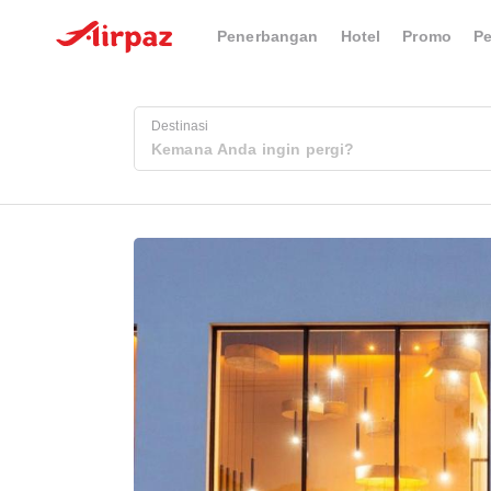
Penerbangan
Hotel
Promo
P
Destinasi