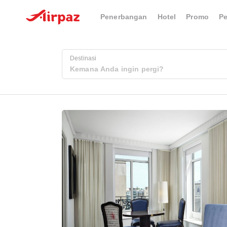
Penerbangan
Hotel
Promo
P
Destinasi