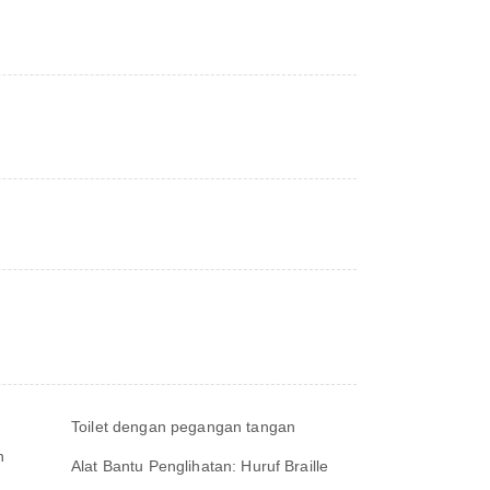
Toilet dengan pegangan tangan
h
Alat Bantu Penglihatan: Huruf Braille