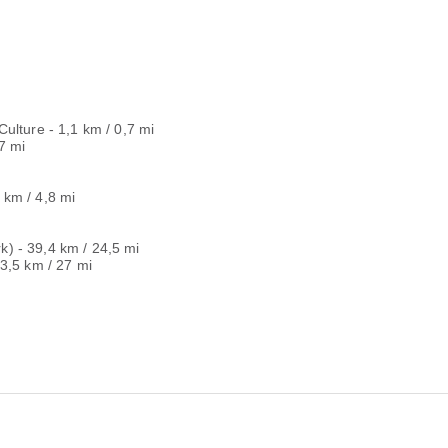
ulture - 1,1 km / 0,7 mi
7 mi
 km / 4,8 mi
) - 39,4 km / 24,5 mi
3,5 km / 27 mi