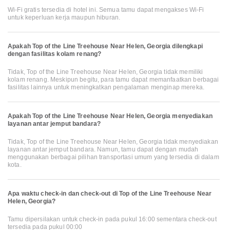
Wi-Fi gratis tersedia di hotel ini. Semua tamu dapat mengakses Wi-Fi
untuk keperluan kerja maupun hiburan.
Apakah Top of the Line Treehouse Near Helen, Georgia dilengkapi
dengan fasilitas kolam renang?
Tidak, Top of the Line Treehouse Near Helen, Georgia tidak memiliki
kolam renang. Meskipun begitu, para tamu dapat memanfaatkan berbagai
fasilitas lainnya untuk meningkatkan pengalaman menginap mereka.
Apakah Top of the Line Treehouse Near Helen, Georgia menyediakan
layanan antar jemput bandara?
Tidak, Top of the Line Treehouse Near Helen, Georgia tidak menyediakan
layanan antar jemput bandara. Namun, tamu dapat dengan mudah
menggunakan berbagai pilihan transportasi umum yang tersedia di dalam
kota.
Apa waktu check-in dan check-out di Top of the Line Treehouse Near
Helen, Georgia?
Tamu dipersilakan untuk check-in pada pukul 16:00 sementara check-out
tersedia pada pukul 00:00