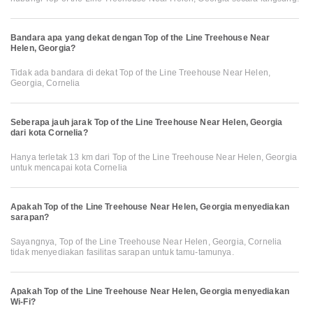
Bandara apa yang dekat dengan Top of the Line Treehouse Near
Helen, Georgia?
Tidak ada bandara di dekat Top of the Line Treehouse Near Helen,
Georgia, Cornelia
Seberapa jauh jarak Top of the Line Treehouse Near Helen, Georgia
dari kota Cornelia?
Hanya terletak 13 km dari Top of the Line Treehouse Near Helen, Georgia
untuk mencapai kota Cornelia
Apakah Top of the Line Treehouse Near Helen, Georgia menyediakan
sarapan?
Sayangnya, Top of the Line Treehouse Near Helen, Georgia, Cornelia
tidak menyediakan fasilitas sarapan untuk tamu-tamunya.
Apakah Top of the Line Treehouse Near Helen, Georgia menyediakan
Wi-Fi?