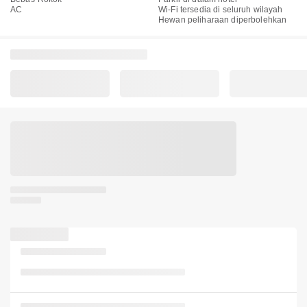
AC
Wi-Fi tersedia di seluruh wilayah
Hewan peliharaan diperbolehkan