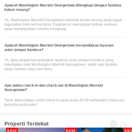
Apakah Washington Marriott Georgetown dilengkapi dengan fasilitas
kolam renang?
Ya, Washington Marriott Georgetown memiliki kolam renang yang dapat
digunakan oleh semua tamu. Fasilitas ini merupakan pilihan rekreasi
yang menyegarkan selama menginap.
Apakah Washington Marriott Georgetown menyediakan layanan
antar jemput bandara?
Ya, tamu dapat memanfaatkan layanan antar jemput bandara yang
disediakan oleh Washington Marriott Georgetown, salah satu fasilitas
yang nyaman bagi para tamu
Apa waktu check-in dan check-out di Washington Marriott
Georgetown?
Tamu dipersilakan untuk check-in pada pukul 16:00 sementara check-out
tersedia pada pukul
Properti Terdekat
8.5/10
9.2/10
8.6/