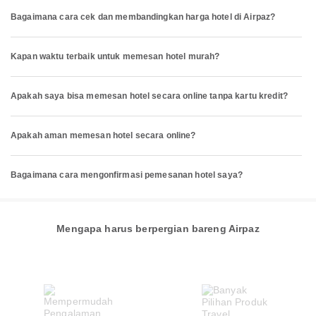
Bagaimana cara cek dan membandingkan harga hotel di Airpaz?
Kapan waktu terbaik untuk memesan hotel murah?
Apakah saya bisa memesan hotel secara online tanpa kartu kredit?
Apakah aman memesan hotel secara online?
Bagaimana cara mengonfirmasi pemesanan hotel saya?
Mengapa harus berpergian bareng Airpaz