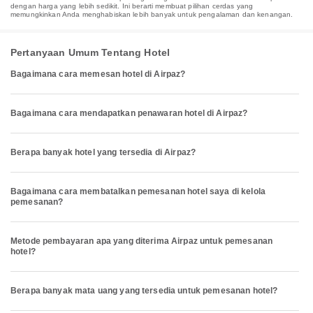
dengan harga yang lebih sedikit. Ini berarti membuat pilihan cerdas yang
memungkinkan Anda menghabiskan lebih banyak untuk pengalaman dan kenangan.
Pertanyaan Umum Tentang Hotel
Bagaimana cara memesan hotel di Airpaz?
Bagaimana cara mendapatkan penawaran hotel di Airpaz?
Berapa banyak hotel yang tersedia di Airpaz?
Bagaimana cara membatalkan pemesanan hotel saya di kelola
pemesanan?
Metode pembayaran apa yang diterima Airpaz untuk pemesanan
hotel?
Berapa banyak mata uang yang tersedia untuk pemesanan hotel?