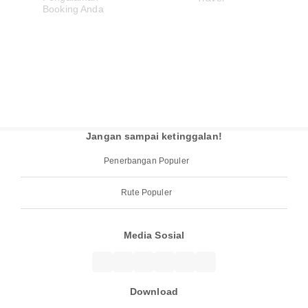
Jangan sampai ketinggalan!
Penerbangan Populer
Rute Populer
Media Sosial
Download