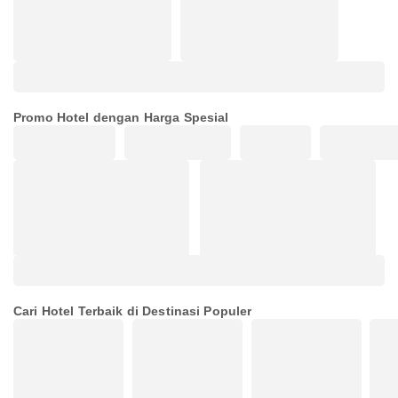
Promo Hotel dengan Harga Spesial
Cari Hotel Terbaik di Destinasi Populer