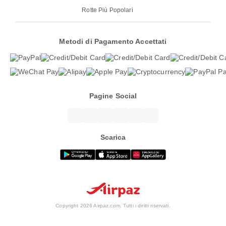
Rotte Più Popolari
Metodi di Pagamento Accettati
Pagine Social
Scarica
Copyright 2026 Airpaz.com. Tutti i diritti riservati.