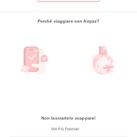
Perché viaggiare con Airpaz?
Non lasciartelo scappare!
Voli Più Popolari