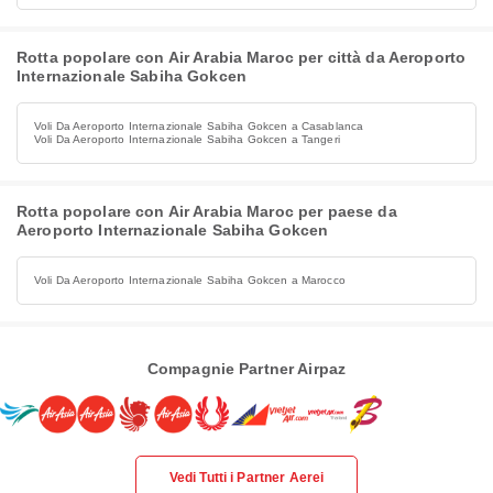
Rotta popolare con Air Arabia Maroc per città da Aeroporto
Internazionale Sabiha Gokcen
Voli Da Aeroporto Internazionale Sabiha Gokcen a Casablanca
Voli Da Aeroporto Internazionale Sabiha Gokcen a Tangeri
Rotta popolare con Air Arabia Maroc per paese da
Aeroporto Internazionale Sabiha Gokcen
Voli Da Aeroporto Internazionale Sabiha Gokcen a Marocco
Compagnie Partner Airpaz
Vedi Tutti i Partner Aerei