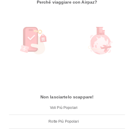
Perché viaggiare con Airpaz?
Non lasciartelo scappare!
Voli Più Popolari
Rotte Più Popolari