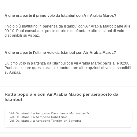
A che ora parte il primo volo da Istanbul con Air Arabia Maroc?
Il volo più mattutino in partenza da Istanbul con Air Arabia Maroc parte alle
00:10. Puoi consultare questo orario e confrontare altre opzioni di volo
disponibili su Airpaz.
A che ora parte l'ultimo volo da Istanbul con Air Arabia Maroc?
L’ultimo volo in partenza da Istanbul con Air Arabia Maroc parte alle 02:00.
Puoi consultare questo orario e confrontare altre opzioni di volo disponibili
su Airpaz.
Rotta popolare con Air Arabia Maroc per aeroporto da
Istanbul
Voli Da Istanbul a Aeroporto Casablanca Muhammad V
Voli Da Istanbul a Aeroporto Rabat Sale
Voli Da Istanbul a Aeroporto Tangier Ibn Battouta