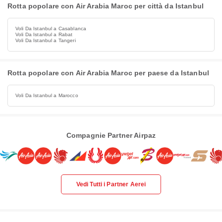
Rotta popolare con Air Arabia Maroc per città da Istanbul
Voli Da Istanbul a Casablanca
Voli Da Istanbul a Rabat
Voli Da Istanbul a Tangeri
Rotta popolare con Air Arabia Maroc per paese da Istanbul
Voli Da Istanbul a Marocco
Compagnie Partner Airpaz
Vedi Tutti i Partner Aerei