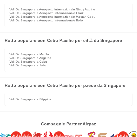
Voli Da Singapore a Aeroporto internazionale Ninoy Aquino
Voli Da Singapore a Aeroporto Internazionale Clark
Voli Da Singapore a Aeroporto internazionale Mactan Cebu
Voli Da Singapore a Aeroporto Internazionale Iloilo
Rotta popolare con Cebu Pacific per città da Singapore
Voli Da Singapore a Manila
Voli Da Singapore a Angeles
Voli Da Singapore a Cebu
Voli Da Singapore a Iloilo
Rotta popolare con Cebu Pacific per paese da Singapore
Voli Da Singapore a Filippine
Compagnie Partner Airpaz