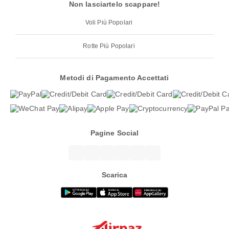
Non lasciartelo scappare!
Voli Più Popolari
Rotte Più Popolari
Metodi di Pagamento Accettati
Pagine Social
Scarica