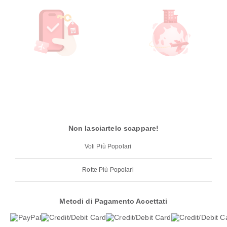
Non lasciartelo scappare!
Voli Più Popolari
Rotte Più Popolari
Metodi di Pagamento Accettati