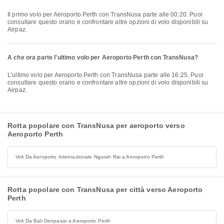
Il primo volo per Aeroporto Perth con TransNusa parte alle 00:20. Puoi
consultare questo orario e confrontare altre opzioni di volo disponibili su
Airpaz.
A che ora parte l'ultimo volo per Aeroporto Perth con TransNusa?
L’ultimo volo per Aeroporto Perth con TransNusa parte alle 16:25. Puoi
consultare questo orario e confrontare altre opzioni di volo disponibili su
Airpaz.
Rotta popolare con TransNusa per aeroporto verso
Aeroporto Perth
Voli Da Aeroporto Internazionale Ngurah Rai a Aeroporto Perth
Rotta popolare con TransNusa per città verso Aeroporto
Perth
Voli Da Bali Denpasar a Aeroporto Perth