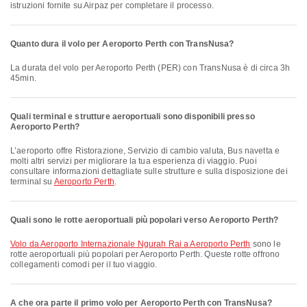
istruzioni fornite su Airpaz per completare il processo.
Quanto dura il volo per Aeroporto Perth con TransNusa?
La durata del volo per Aeroporto Perth (PER) con TransNusa è di circa 3h
45min.
Quali terminal e strutture aeroportuali sono disponibili presso
Aeroporto Perth?
L’aeroporto offre Ristorazione, Servizio di cambio valuta, Bus navetta e
molti altri servizi per migliorare la tua esperienza di viaggio. Puoi
consultare informazioni dettagliate sulle strutture e sulla disposizione dei
terminal su
Aeroporto Perth
.
Quali sono le rotte aeroportuali più popolari verso Aeroporto Perth?
volo da Aeroporto Internazionale Ngurah Rai a Aeroporto Perth
sono le
rotte aeroportuali più popolari per Aeroporto Perth. Queste rotte offrono
collegamenti comodi per il tuo viaggio.
A che ora parte il primo volo per Aeroporto Perth con TransNusa?