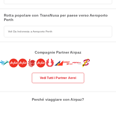
Rotta popolare con TransNusa per paese verso Aeroporto
Perth
Voli Da Indonesia a Aeroporto Perth
Compagnie Partner Airpaz
Vedi Tutti i Partner Aerei
Perché viaggiare con Airpaz?