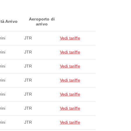
Aeroporto di
ttà Arrivo
arrivo
ini
JTR
Vedi tariffe
ini
JTR
Vedi tariffe
ini
JTR
Vedi tariffe
ini
JTR
Vedi tariffe
ini
JTR
Vedi tariffe
ini
JTR
Vedi tariffe
ini
JTR
Vedi tariffe