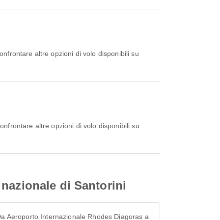
nazionale di Santorini
Da Aeroporto Internazionale Rhodes Diagoras a