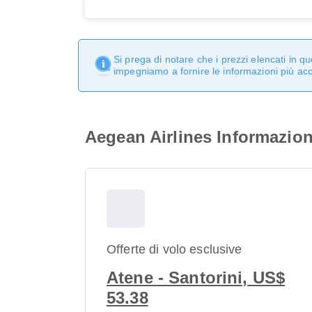
Si prega di notare che i prezzi elencati in 
impegniamo a fornire le informazioni più ac
Aegean Airlines Informazion
Offerte di volo esclusive
Atene - Santorini, US$
53.38