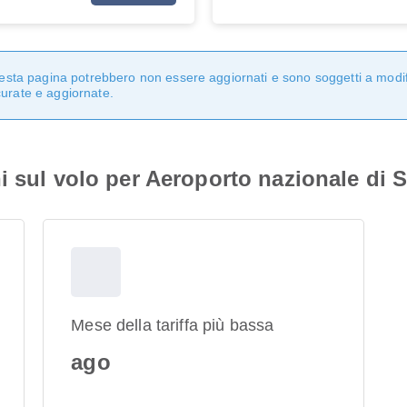
questa pagina potrebbero non essere aggiornati e sono soggetti a modi
curate e aggiornate.
i sul volo per Aeroporto nazionale di S
Mese della tariffa più bassa
ago