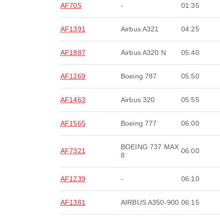
AF705
-
01:35
AF1391
Airbus A321
04:25
AF1887
Airbus A320 N
05:40
AF1269
Boeing 787
05:50
AF1463
Airbus 320
05:55
AF1565
Boeing 777
06:00
BOEING 737 MAX
AF7321
06:00
8
AF1239
-
06:10
AF1381
AIRBUS A350-900
06:15