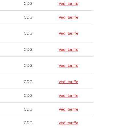
CDG
Vedi tariffe
CDG
Vedi tariffe
CDG
Vedi tariffe
CDG
Vedi tariffe
CDG
Vedi tariffe
CDG
Vedi tariffe
CDG
Vedi tariffe
CDG
Vedi tariffe
CDG
Vedi tariffe