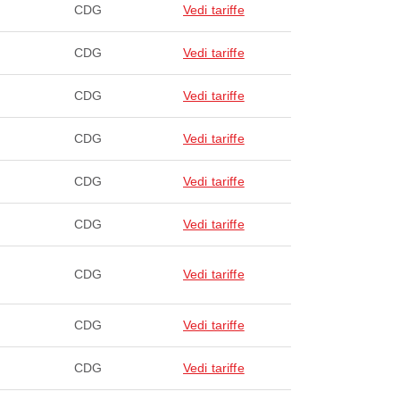
CDG
Vedi tariffe
CDG
Vedi tariffe
CDG
Vedi tariffe
CDG
Vedi tariffe
CDG
Vedi tariffe
CDG
Vedi tariffe
CDG
Vedi tariffe
CDG
Vedi tariffe
CDG
Vedi tariffe