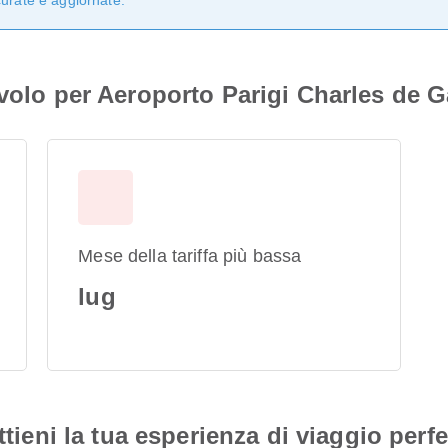
curate e aggiornate.
 volo per Aeroporto Parigi Charles de G
Mese della tariffa più bassa
lug
ttieni la tua esperienza di viaggio perfe