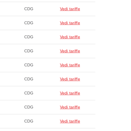
CDG
Vedi tariffe
CDG
Vedi tariffe
CDG
Vedi tariffe
CDG
Vedi tariffe
CDG
Vedi tariffe
CDG
Vedi tariffe
CDG
Vedi tariffe
CDG
Vedi tariffe
CDG
Vedi tariffe