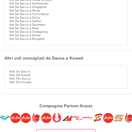
Voli Da Dacca a Kathmandu
Voli Da Dacca a Singapore
Voli Da Dacca a Rome
Voli Da Dacca a Cox's Bazar
Voli Da Dacca a Doha
Voli Da Dacca a Sylhet
Voli Da Dacca a Dammam
Voli Da Dacca a Riad
Voli Da Dacca a Chittagong
Voli Da Dacca a Dubai
Voli Da Dacca a Bangkok
Altri voli consigliati da Dacca a Kuwait
Volo Da Dacca
Volo Da Kuwait
Volo Per Dacca
Volo Per Kuwait
Compagnie Partner Airpaz