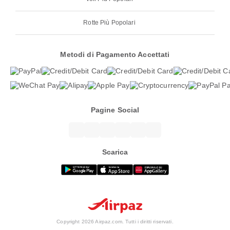
Rotte Più Popolari
Metodi di Pagamento Accettati
Pagine Social
Scarica
Copyright 2026 Airpaz.com. Tutti i diritti riservati.