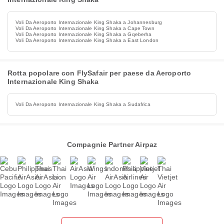
Voli Da Aeroporto Internazionale King Shaka a Johannesburg
Voli Da Aeroporto Internazionale King Shaka a Cape Town
Voli Da Aeroporto Internazionale King Shaka a Gqeberha
Voli Da Aeroporto Internazionale King Shaka a East London
Rotta popolare con FlySafair per paese da Aeroporto
Internazionale King Shaka
Voli Da Aeroporto Internazionale King Shaka a Sudafrica
Compagnie Partner Airpaz