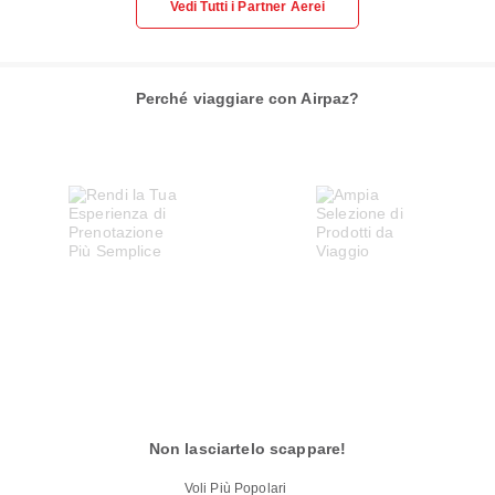
Vedi Tutti i Partner Aerei
Perché viaggiare con Airpaz?
Non lasciartelo scappare!
Voli Più Popolari