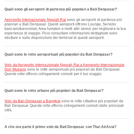
Quali sono gli aeroporti di partenza più popolari a Bali Denpasar?
Aeroporto Internazionale Ngurah Rai
sono gli aeroporti di partenza più
popolari a Bali Denpasar. Questi aeroporti offrono Lounge, Servizio
bancario/bancomat, Area fumatori e molti altri servizi per migliorare la tua
esperienza di viaggio. Puoi consultare informazioni dettagliate sulle
strutture e sulla disposizione dei terminal di questi aeroporti.
Quali sono le rotte aeroportuali più popolari da Bali Denpasar?
volo da Aeroporto Internazionale Ngurah Rai a Aeroporto Internazionale
Don Mueang
sono le rotte aeroportuali più popolari da Bali Denpasar.
Queste rotte offrono collegamenti comodi per il tuo viaggio.
Quali sono le rotte urbane più popolari da Bali Denpasar?
volo da Bali Denpasar a Bangkok
sono le rotte cittadine più popolari da
Bali Denpasar. Queste rotte offrono collegamenti comodi dalle principali
città.
A che ora parte il primo volo da Bali Denpasar con Thai AirAsia?