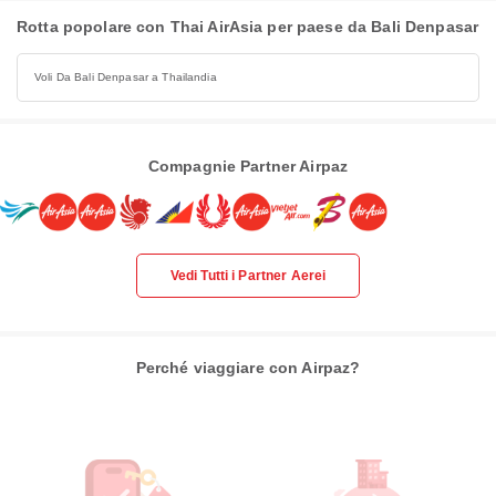
Rotta popolare con Thai AirAsia per paese da Bali Denpasar
Voli Da Bali Denpasar a Thailandia
Compagnie Partner Airpaz
Vedi Tutti i Partner Aerei
Perché viaggiare con Airpaz?