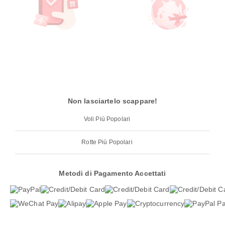
Non lasciartelo scappare!
Voli Più Popolari
Rotte Più Popolari
Metodi di Pagamento Accettati