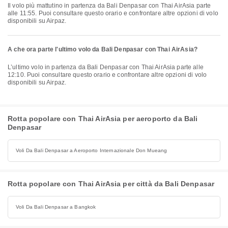
Il volo più mattutino in partenza da Bali Denpasar con Thai AirAsia parte
alle 11:55. Puoi consultare questo orario e confrontare altre opzioni di volo
disponibili su Airpaz.
A che ora parte l'ultimo volo da Bali Denpasar con Thai AirAsia?
L’ultimo volo in partenza da Bali Denpasar con Thai AirAsia parte alle
12:10. Puoi consultare questo orario e confrontare altre opzioni di volo
disponibili su Airpaz.
Rotta popolare con Thai AirAsia per aeroporto da Bali
Denpasar
Voli Da Bali Denpasar a Aeroporto Internazionale Don Mueang
Rotta popolare con Thai AirAsia per città da Bali Denpasar
Voli Da Bali Denpasar a Bangkok