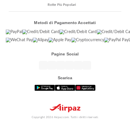
Rotte Più Popolari
Metodi di Pagamento Accettati
Pagine Social
Scarica
Copyright 2026 Airpaz.com. Tutti i diritti riservati.