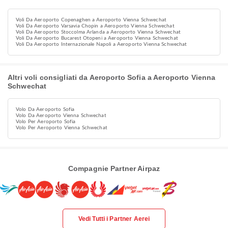
Voli Da Aeroporto Copenaghen a Aeroporto Vienna Schwechat
Voli Da Aeroporto Varsavia Chopin a Aeroporto Vienna Schwechat
Voli Da Aeroporto Stoccolma Arlanda a Aeroporto Vienna Schwechat
Voli Da Aeroporto Bucarest Otopeni a Aeroporto Vienna Schwechat
Voli Da Aeroporto Internazionale Napoli a Aeroporto Vienna Schwechat
Altri voli consigliati da Aeroporto Sofia a Aeroporto Vienna
Schwechat
Volo Da Aeroporto Sofia
Volo Da Aeroporto Vienna Schwechat
Volo Per Aeroporto Sofia
Volo Per Aeroporto Vienna Schwechat
Compagnie Partner Airpaz
Vedi Tutti i Partner Aerei