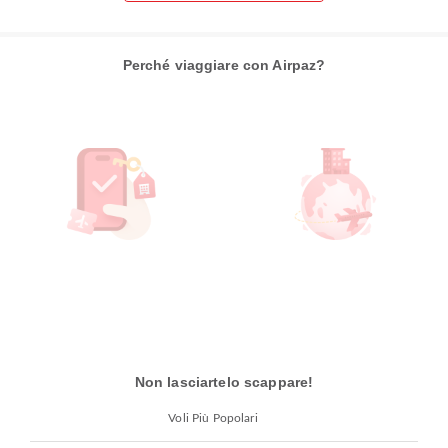
Perché viaggiare con Airpaz?
Non lasciartelo scappare!
Voli Più Popolari