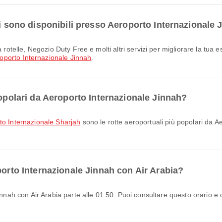
li sono disponibili presso Aeroporto Internazionale 
oporto Internazionale Jinnah
.
popolari da Aeroporto Internazionale Jinnah?
rto Internazionale Sharjah
sono le rotte aeroportuali più popolari da A
porto Internazionale Jinnah con Air Arabia?