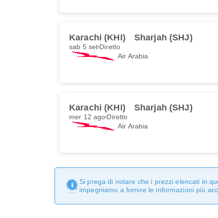
Karachi (KHI)
Sharjah (SHJ)
sab 5 set
Diretto
Air Arabia
Karachi (KHI)
Sharjah (SHJ)
mer 12 ago
Diretto
Air Arabia
Si prega di notare che i prezzi elencati in 
impegniamo a fornire le informazioni più ac