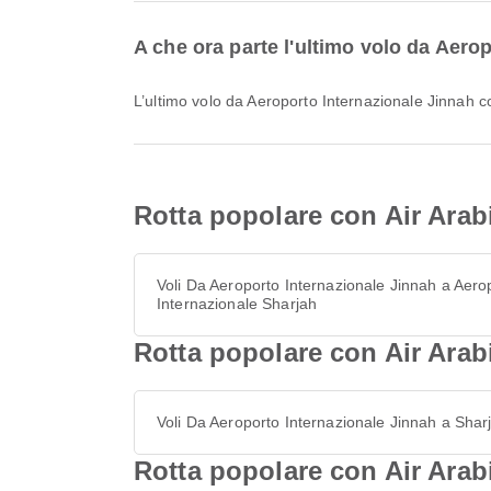
A che ora parte l'ultimo volo da Aero
L’ultimo volo da Aeroporto Internazionale Jinnah c
Rotta popolare con Air Arab
Voli Da Aeroporto Internazionale Jinnah a Aero
Internazionale Sharjah
Rotta popolare con Air Arabi
Voli Da Aeroporto Internazionale Jinnah a Shar
Rotta popolare con Air Arab