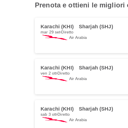
Prenota e ottieni le migliori
Karachi (KHI)
Sharjah (SHJ)
mar 29 set
Diretto
Air Arabia
Karachi (KHI)
Sharjah (SHJ)
ven 2 ott
Diretto
Air Arabia
Karachi (KHI)
Sharjah (SHJ)
sab 3 ott
Diretto
Air Arabia