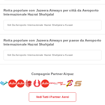
Rotta popolare con Jazeera Airways per città da Aeroporto
Internazionale Hazrat Shahjalal
Voli Da Aeroporto Internazionale Hazrat Shahjalal a Kuwait
Rotta popolare con Jazeera Airways per paese da Aeroporto
Internazionale Hazrat Shahjalal
Voli Da Aeroporto Internazionale Hazrat Shahjalal a Kuwait
Compagnie Partner Airpaz
Vedi Tutti i Partner Aerei