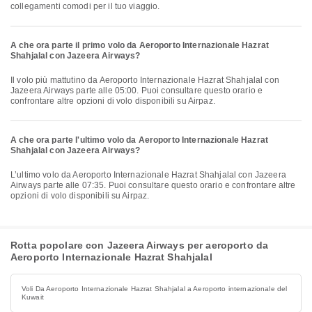
collegamenti comodi per il tuo viaggio.
A che ora parte il primo volo da Aeroporto Internazionale Hazrat
Shahjalal con Jazeera Airways?
Il volo più mattutino da Aeroporto Internazionale Hazrat Shahjalal con
Jazeera Airways parte alle 05:00. Puoi consultare questo orario e
confrontare altre opzioni di volo disponibili su Airpaz.
A che ora parte l'ultimo volo da Aeroporto Internazionale Hazrat
Shahjalal con Jazeera Airways?
L’ultimo volo da Aeroporto Internazionale Hazrat Shahjalal con Jazeera
Airways parte alle 07:35. Puoi consultare questo orario e confrontare altre
opzioni di volo disponibili su Airpaz.
Rotta popolare con Jazeera Airways per aeroporto da
Aeroporto Internazionale Hazrat Shahjalal
Voli Da Aeroporto Internazionale Hazrat Shahjalal a Aeroporto internazionale del
Kuwait