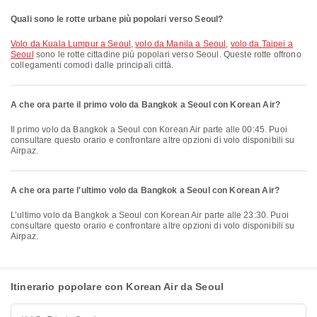
Quali sono le rotte urbane più popolari verso Seoul?
volo da Kuala Lumpur a Seoul
,
volo da Manila a Seoul
,
volo da Taipei a
Seoul
sono le rotte cittadine più popolari verso Seoul. Queste rotte offrono
collegamenti comodi dalle principali città.
A che ora parte il primo volo da Bangkok a Seoul con Korean Air?
Il primo volo da Bangkok a Seoul con Korean Air parte alle 00:45. Puoi
consultare questo orario e confrontare altre opzioni di volo disponibili su
Airpaz.
A che ora parte l'ultimo volo da Bangkok a Seoul con Korean Air?
L’ultimo volo da Bangkok a Seoul con Korean Air parte alle 23:30. Puoi
consultare questo orario e confrontare altre opzioni di volo disponibili su
Airpaz.
Itinerario popolare con Korean Air da Seoul