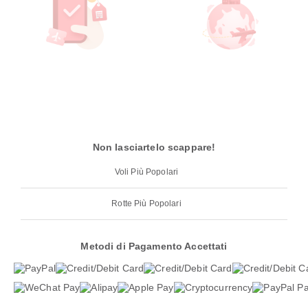
Non lasciartelo scappare!
Voli Più Popolari
Rotte Più Popolari
Metodi di Pagamento Accettati