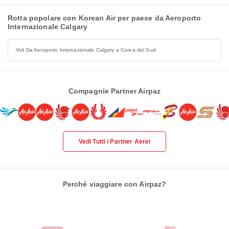
Rotta popolare con Korean Air per paese da Aeroporto
Internazionale Calgary
Voli Da Aeroporto Internazionale Calgary a Corea del Sud
Compagnie Partner Airpaz
Vedi Tutti i Partner Aerei
Perché viaggiare con Airpaz?