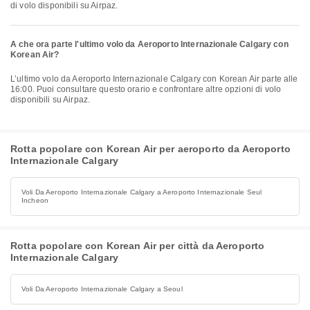
di volo disponibili su Airpaz.
A che ora parte l'ultimo volo da Aeroporto Internazionale Calgary con
Korean Air?
L’ultimo volo da Aeroporto Internazionale Calgary con Korean Air parte alle
16:00. Puoi consultare questo orario e confrontare altre opzioni di volo
disponibili su Airpaz.
Rotta popolare con Korean Air per aeroporto da Aeroporto
Internazionale Calgary
Voli Da Aeroporto Internazionale Calgary a Aeroporto Internazionale Seul
Incheon
Rotta popolare con Korean Air per città da Aeroporto
Internazionale Calgary
Voli Da Aeroporto Internazionale Calgary a Seoul