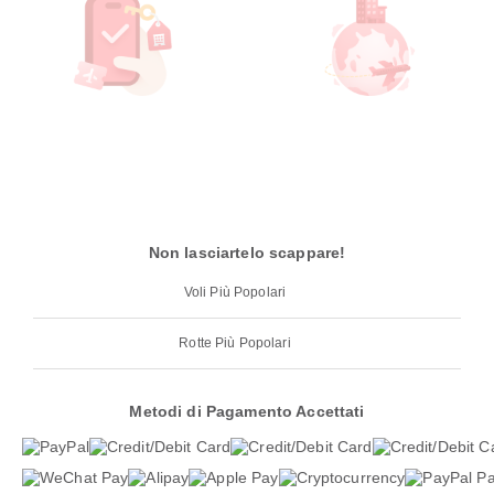
Non lasciartelo scappare!
Voli Più Popolari
Rotte Più Popolari
Metodi di Pagamento Accettati