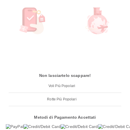
Non lasciartelo scappare!
Voli Più Popolari
Rotte Più Popolari
Metodi di Pagamento Accettati