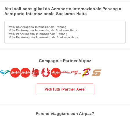
Altri voli consigliati da Aeroporto Internazionale Penang a
Aeroporto Internazionale Soekarno Hatta
Volo Da Aeroporto Internazionale Penang
Volo Da Aeroporto Internazionale Soekarno Hatta
Volo Per Aeroporto Internazionale Penang
Volo Per Aeroporto Internazionale Soekarno Hatta
Compagnie Partner Airpaz
Vedi Tutti i Partner Aerei
Perché viaggiare con Airpaz?