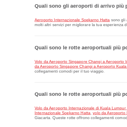
Quali sono gli aeroporti di arrivo più
Aeroporto Internazionale Soekarno Hatta
sono gli 
molti altri servizi per migliorare la tua esperienza 
Quali sono le rotte aeroportuali più
volo da Aeroporto Singapore Changi a Aeroporto 
da Aeroporto Singapore Changi a Aeroporto Kual
collegamenti comodi per il tuo viaggio.
Quali sono le rotte aeroportuali più 
volo da Aeroporto Internazionale di Kuala Lumpur
Internazionale Soekarno Hatta
,
volo da Aeroporto
Giacarta. Queste rotte offrono collegamenti comodi 