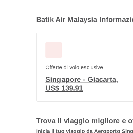
Batik Air Malaysia Informaz
Offerte di volo esclusive
Singapore - Giacarta,
US$ 139.91
Trova il viaggio migliore e o
Inizia il tuo viaggio da Aeroporto Si