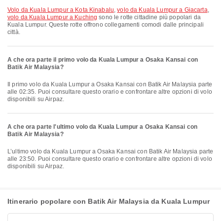
volo da Kuala Lumpur a Kota Kinabalu
,
volo da Kuala Lumpur a Giacarta
,
volo da Kuala Lumpur a Kuching
sono le rotte cittadine più popolari da
Kuala Lumpur. Queste rotte offrono collegamenti comodi dalle principali
città.
A che ora parte il primo volo da Kuala Lumpur a Osaka Kansai con
Batik Air Malaysia?
Il primo volo da Kuala Lumpur a Osaka Kansai con Batik Air Malaysia parte
alle 02:35. Puoi consultare questo orario e confrontare altre opzioni di volo
disponibili su Airpaz.
A che ora parte l'ultimo volo da Kuala Lumpur a Osaka Kansai con
Batik Air Malaysia?
L’ultimo volo da Kuala Lumpur a Osaka Kansai con Batik Air Malaysia parte
alle 23:50. Puoi consultare questo orario e confrontare altre opzioni di volo
disponibili su Airpaz.
Itinerario popolare con Batik Air Malaysia da Kuala Lumpur