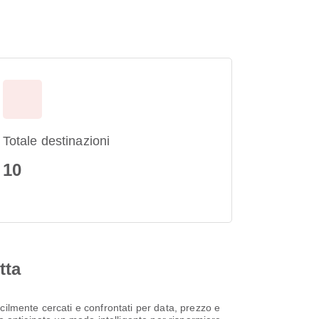
Totale destinazioni
10
tta
ilmente cercati e confrontati per data, prezzo e