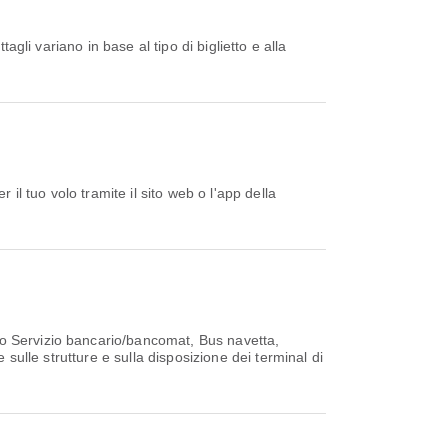
no Servizio bancario/bancomat, Bus navetta,
 sulle strutture e sulla disposizione dei terminal di