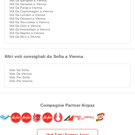
Voli Da Bangkok a Vienna
Voli Da Varsavia a Vienna
Voli Da Parigi a Vienna
Voli Da Copenhagen a Vienna
Voli Da London a Vienna
Voli Da Otopeni a Vienna
Voli Da Stoccolma a Vienna
Voli Da Oslo a Vienna
Voli Da Amsterdam a Vienna
Voli Da Naples a Vienna
Voli Da Nice a Vienna
Altri voli consigliati da Sofia a Vienna
Volo Da Sofia
Volo Da Vienna
Volo Per Sofia
Volo Per Vienna
Compagnie Partner Airpaz
Vedi Tutti i Partner Aerei