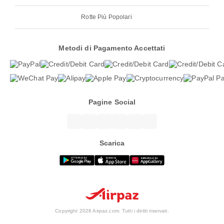
Rotte Più Popolari
Metodi di Pagamento Accettati
Pagine Social
Scarica
Copyright 2026 Airpaz.com. Tutti i diritti riservati.