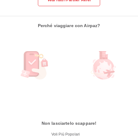
Perché viaggiare con Airpaz?
Non lasciartelo scappare!
Voli Più Popolari