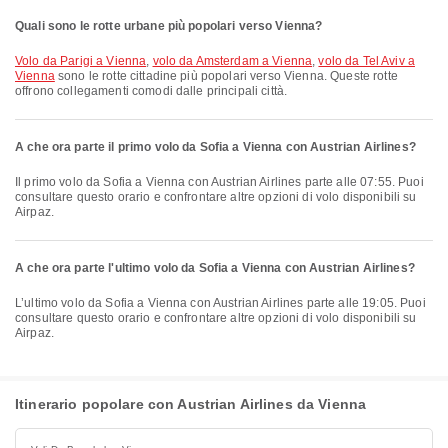
Quali sono le rotte urbane più popolari verso Vienna?
volo da Parigi a Vienna
,
volo da Amsterdam a Vienna
,
volo da Tel Aviv a
Vienna
sono le rotte cittadine più popolari verso Vienna. Queste rotte
offrono collegamenti comodi dalle principali città.
A che ora parte il primo volo da Sofia a Vienna con Austrian Airlines?
Il primo volo da Sofia a Vienna con Austrian Airlines parte alle 07:55. Puoi
consultare questo orario e confrontare altre opzioni di volo disponibili su
Airpaz.
A che ora parte l'ultimo volo da Sofia a Vienna con Austrian Airlines?
L’ultimo volo da Sofia a Vienna con Austrian Airlines parte alle 19:05. Puoi
consultare questo orario e confrontare altre opzioni di volo disponibili su
Airpaz.
Itinerario popolare con Austrian Airlines da Vienna