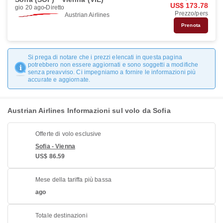
US$ 173.78
gio 20 ago
Diretto
Prezzo/pers
Austrian Airlines
Prenota
Si prega di notare che i prezzi elencati in questa pagina
potrebbero non essere aggiornati e sono soggetti a modifiche
senza preavviso. Ci impegniamo a fornire le informazioni più
accurate e aggiornate.
Austrian Airlines Informazioni sul volo da Sofia
Offerte di volo esclusive
Sofia - Vienna
US$ 86.59
Mese della tariffa più bassa
ago
Totale destinazioni