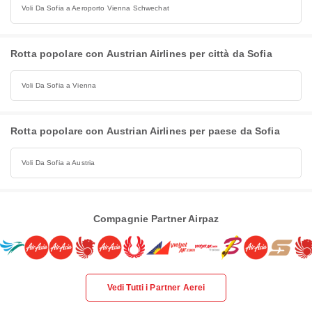
Voli Da Sofia a Aeroporto Vienna Schwechat
Rotta popolare con Austrian Airlines per città da Sofia
Voli Da Sofia a Vienna
Rotta popolare con Austrian Airlines per paese da Sofia
Voli Da Sofia a Austria
Compagnie Partner Airpaz
Vedi Tutti i Partner Aerei