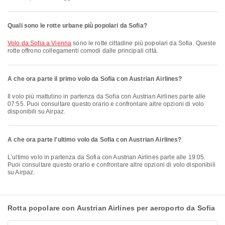
Quali sono le rotte urbane più popolari da Sofia?
volo da Sofia a Vienna
sono le rotte cittadine più popolari da Sofia. Queste
rotte offrono collegamenti comodi dalle principali città.
A che ora parte il primo volo da Sofia con Austrian Airlines?
Il volo più mattutino in partenza da Sofia con Austrian Airlines parte alle
07:55. Puoi consultare questo orario e confrontare altre opzioni di volo
disponibili su Airpaz.
A che ora parte l'ultimo volo da Sofia con Austrian Airlines?
L’ultimo volo in partenza da Sofia con Austrian Airlines parte alle 19:05.
Puoi consultare questo orario e confrontare altre opzioni di volo disponibili
su Airpaz.
Rotta popolare con Austrian Airlines per aeroporto da Sofia