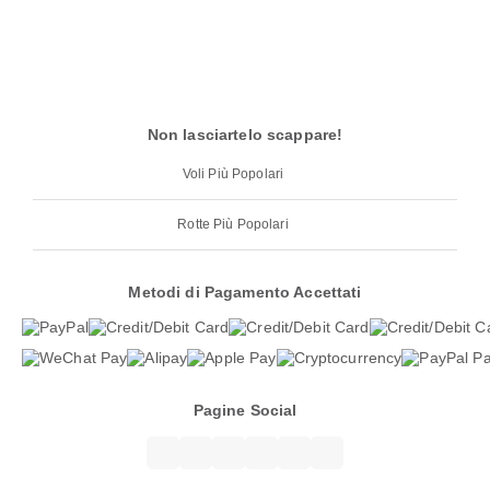
Non lasciartelo scappare!
Voli Più Popolari
Rotte Più Popolari
Metodi di Pagamento Accettati
Pagine Social