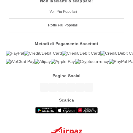
Non lasciartelo scappare!
Voli Più Popolari
Rotte Più Popolari
Metodi di Pagamento Accettati
Pagine Social
Scarica