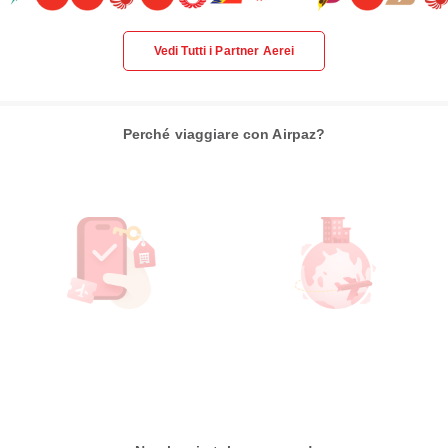
Vedi Tutti i Partner Aerei
Perché viaggiare con Airpaz?