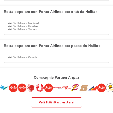
Rotta popolare con Porter Airlines per città da Halifax
Voli Da Halifax a Montreal
Voli Da Halifax a Hamilton
Voli Da Halifax a Toronto
Rotta popolare con Porter Airlines per paese da Halifax
Voli Da Halifax a Canada
Compagnie Partner Airpaz
Vedi Tutti i Partner Aerei