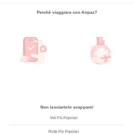
Perché viaggiare con Airpaz?
Non lasciartelo scappare!
Voli Più Popolari
Rotte Più Popolari