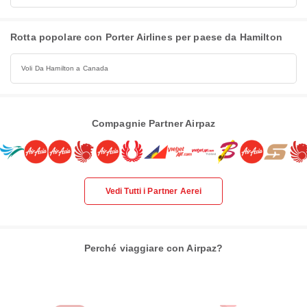
Rotta popolare con Porter Airlines per paese da Hamilton
Voli Da Hamilton a Canada
Compagnie Partner Airpaz
Vedi Tutti i Partner Aerei
Perché viaggiare con Airpaz?