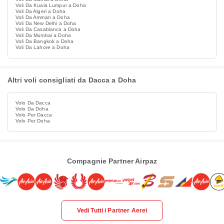
Voli Da Kuala Lumpur a Doha
Voli Da Algeri a Doha
Voli Da Amman a Doha
Voli Da New Delhi a Doha
Voli Da Casablanca a Doha
Voli Da Mumbai a Doha
Voli Da Bangkok a Doha
Voli Da Lahore a Doha
Altri voli consigliati da Dacca a Doha
Volo Da Dacca
Volo Da Doha
Volo Per Dacca
Volo Per Doha
Compagnie Partner Airpaz
Vedi Tutti i Partner Aerei