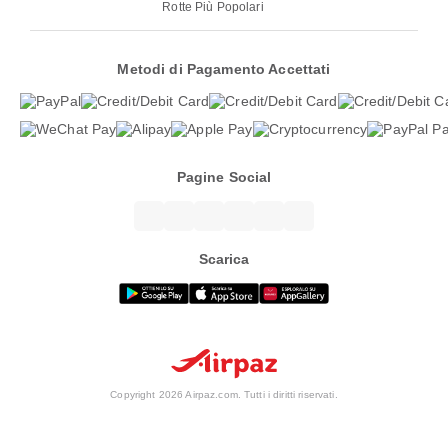
Rotte Più Popolari
Metodi di Pagamento Accettati
Pagine Social
Scarica
Copyright 2026 Airpaz.com. Tutti i diritti riservati.