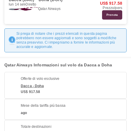
US$ 917.58
lun 14 set
Diretto
Prezzo/pers
Qatar Airways
Prenota
Si prega di notare che i prezzi elencati in questa pagina
potrebbero non essere aggiornati e sono soggetti a modifiche
senza preavviso. Ci impegniamo a fornire le informazioni più
accurate e aggiornate.
Qatar Airways Informazioni sul volo da Dacca a Doha
Offerte di volo esclusive
Dacca - Doha
US$ 917.58
Mese della tariffa più bassa
ago
Totale destinazioni