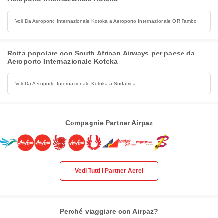
Voli Da Aeroporto Internazionale Kotoka a Aeroporto Internazionale OR Tambo
Rotta popolare con South African Airways per paese da
Aeroporto Internazionale Kotoka
Voli Da Aeroporto Internazionale Kotoka a Sudafrica
Compagnie Partner Airpaz
Vedi Tutti i Partner Aerei
Perché viaggiare con Airpaz?