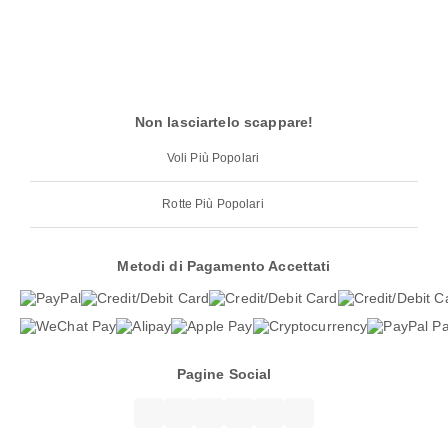
Non lasciartelo scappare!
Voli Più Popolari
Rotte Più Popolari
Metodi di Pagamento Accettati
Pagine Social