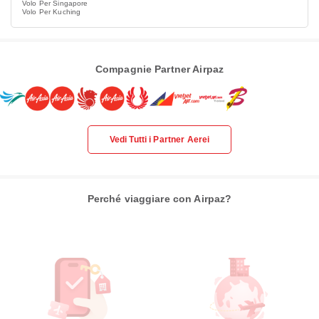
Volo Per Singapore
Volo Per Kuching
Compagnie Partner Airpaz
Vedi Tutti i Partner Aerei
Perché viaggiare con Airpaz?