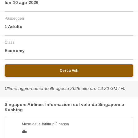
lun 10 ago 2026
Passeggeri
1 Adulto
Class
Economy
Cerca Voli
Ultimo aggiornamento il
6 agosto 2026 alle ore 18:20 GMT+0
Singapore Airlines Informazioni sul volo da Singapore a
Kuching
Mese della tariffa più bassa
dic