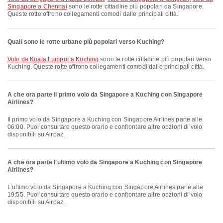
Singapore a Chennai
sono le rotte cittadine più popolari da Singapore.
Queste rotte offrono collegamenti comodi dalle principali città.
Quali sono le rotte urbane più popolari verso Kuching?
volo da Kuala Lumpur a Kuching
sono le rotte cittadine più popolari verso
Kuching. Queste rotte offrono collegamenti comodi dalle principali città.
A che ora parte il primo volo da Singapore a Kuching con Singapore
Airlines?
Il primo volo da Singapore a Kuching con Singapore Airlines parte alle
06:00. Puoi consultare questo orario e confrontare altre opzioni di volo
disponibili su Airpaz.
A che ora parte l'ultimo volo da Singapore a Kuching con Singapore
Airlines?
L’ultimo volo da Singapore a Kuching con Singapore Airlines parte alle
19:55. Puoi consultare questo orario e confrontare altre opzioni di volo
disponibili su Airpaz.