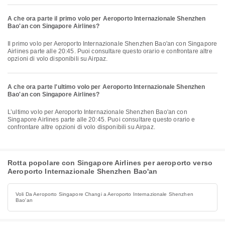
A che ora parte il primo volo per Aeroporto Internazionale Shenzhen
Bao'an con Singapore Airlines?
Il primo volo per Aeroporto Internazionale Shenzhen Bao'an con Singapore
Airlines parte alle 20:45. Puoi consultare questo orario e confrontare altre
opzioni di volo disponibili su Airpaz.
A che ora parte l'ultimo volo per Aeroporto Internazionale Shenzhen
Bao'an con Singapore Airlines?
L’ultimo volo per Aeroporto Internazionale Shenzhen Bao'an con
Singapore Airlines parte alle 20:45. Puoi consultare questo orario e
confrontare altre opzioni di volo disponibili su Airpaz.
Rotta popolare con Singapore Airlines per aeroporto verso
Aeroporto Internazionale Shenzhen Bao'an
Voli Da Aeroporto Singapore Changi a Aeroporto Internazionale Shenzhen
Bao'an