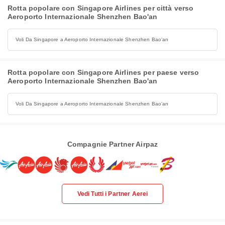
Rotta popolare con Singapore Airlines per città verso
Aeroporto Internazionale Shenzhen Bao'an
Voli Da Singapore a Aeroporto Internazionale Shenzhen Bao'an
Rotta popolare con Singapore Airlines per paese verso
Aeroporto Internazionale Shenzhen Bao'an
Voli Da Singapore a Aeroporto Internazionale Shenzhen Bao'an
Compagnie Partner Airpaz
Vedi Tutti i Partner Aerei