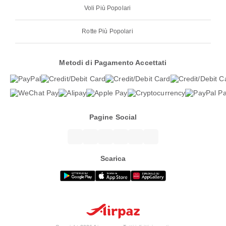
Voli Più Popolari
Rotte Più Popolari
Metodi di Pagamento Accettati
Pagine Social
Scarica