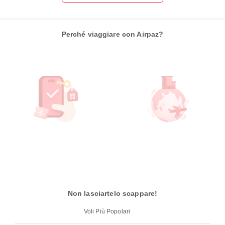
Perché viaggiare con Airpaz?
Non lasciartelo scappare!
Voli Più Popolari