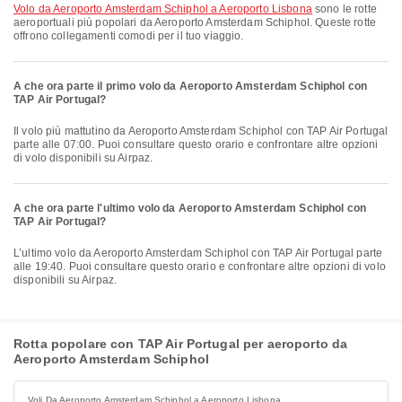
volo da Aeroporto Amsterdam Schiphol a Aeroporto Lisbona
sono le rotte
aeroportuali più popolari da Aeroporto Amsterdam Schiphol. Queste rotte
offrono collegamenti comodi per il tuo viaggio.
A che ora parte il primo volo da Aeroporto Amsterdam Schiphol con
TAP Air Portugal?
Il volo più mattutino da Aeroporto Amsterdam Schiphol con TAP Air Portugal
parte alle 07:00. Puoi consultare questo orario e confrontare altre opzioni
di volo disponibili su Airpaz.
A che ora parte l'ultimo volo da Aeroporto Amsterdam Schiphol con
TAP Air Portugal?
L’ultimo volo da Aeroporto Amsterdam Schiphol con TAP Air Portugal parte
alle 19:40. Puoi consultare questo orario e confrontare altre opzioni di volo
disponibili su Airpaz.
Rotta popolare con TAP Air Portugal per aeroporto da
Aeroporto Amsterdam Schiphol
Voli Da Aeroporto Amsterdam Schiphol a Aeroporto Lisbona