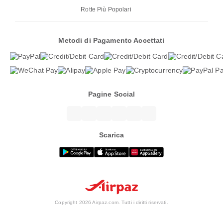
Rotte Più Popolari
Metodi di Pagamento Accettati
Pagine Social
Scarica
Copyright 2026 Airpaz.com. Tutti i diritti riservati.