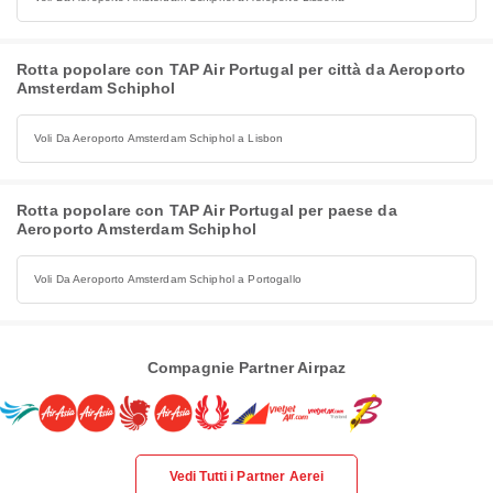
Rotta popolare con TAP Air Portugal per città da Aeroporto
Amsterdam Schiphol
Voli Da Aeroporto Amsterdam Schiphol a Lisbon
Rotta popolare con TAP Air Portugal per paese da
Aeroporto Amsterdam Schiphol
Voli Da Aeroporto Amsterdam Schiphol a Portogallo
Compagnie Partner Airpaz
Vedi Tutti i Partner Aerei