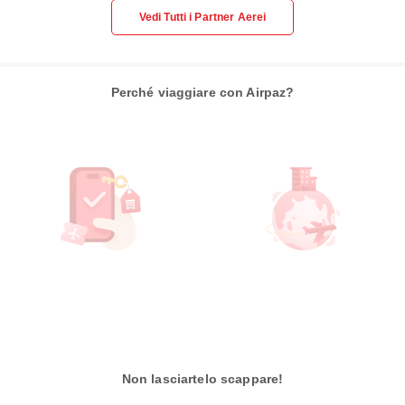
Vedi Tutti i Partner Aerei
Perché viaggiare con Airpaz?
Non lasciartelo scappare!