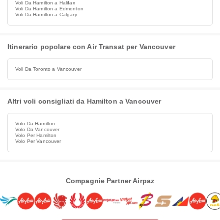
Voli Da Hamilton a Halifax
Voli Da Hamilton a Edmonton
Voli Da Hamilton a Calgary
Itinerario popolare con Air Transat per Vancouver
Voli Da Toronto a Vancouver
Altri voli consigliati da Hamilton a Vancouver
Volo Da Hamilton
Volo Da Vancouver
Volo Per Hamilton
Volo Per Vancouver
Compagnie Partner Airpaz