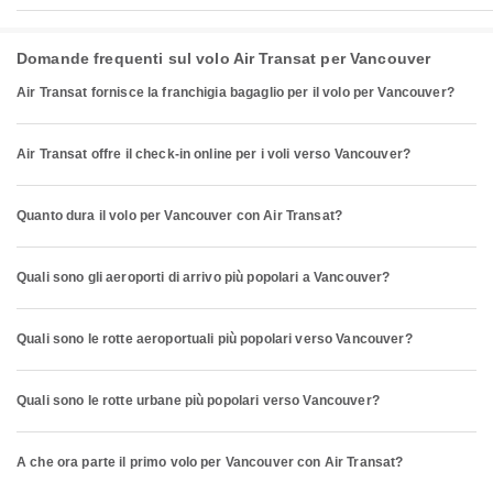
Domande frequenti sul volo Air Transat per Vancouver
Air Transat fornisce la franchigia bagaglio per il volo per Vancouver?
Air Transat offre il check-in online per i voli verso Vancouver?
Quanto dura il volo per Vancouver con Air Transat?
Quali sono gli aeroporti di arrivo più popolari a Vancouver?
Quali sono le rotte aeroportuali più popolari verso Vancouver?
Quali sono le rotte urbane più popolari verso Vancouver?
A che ora parte il primo volo per Vancouver con Air Transat?