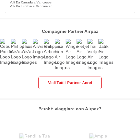
Voli Da Canada a Vancouver
Voli Da Turchia a Vancouver
Compagnie Partner Airpaz
Vedi Tutti i Partner Aerei
Perché viaggiare con Airpaz?