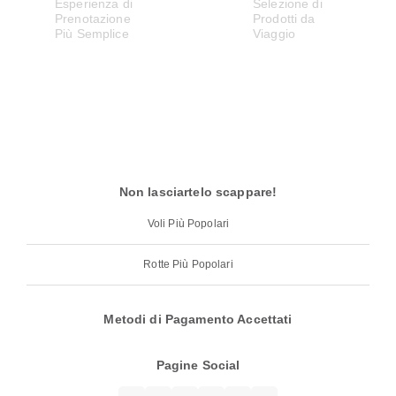
Non lasciartelo scappare!
Voli Più Popolari
Rotte Più Popolari
Metodi di Pagamento Accettati
Pagine Social