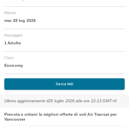
Ritorno
mar 28 lug 2026
Passeggeri
1 Adulto
Class
Economy
Cerca Voli
Ultimo aggiornamento il
25 luglio 2026 alle ore 22:13 GMT+0
Prenota e ottieni le migliori offerte di voli Air Transat per
Vancouver