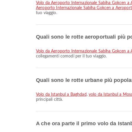
volo da Aeroporto Internazionale Sabiha Gokcen a
Aeroporto Internazionale Sabiha Gokcen a Aeropo
tuo viaggio.
Quali sono le rotte aeroportuali più 
volo da Aeroporto Internazionale Sabiha Gokcen a
collegamenti comodi per il tuo viaggio.
Quali sono le rotte urbane più popola
volo da Istanbul a Baghdad
,
volo da Istanbul a Mos
principali città.
A che ora parte il primo volo da Ist