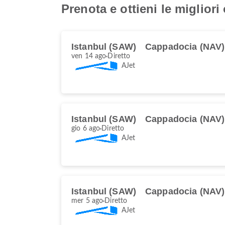
Prenota e ottieni le migliori
Istanbul (SAW)
Cappadocia (NAV)
ven 14 ago
Diretto
AJet
Istanbul (SAW)
Cappadocia (NAV)
gio 6 ago
Diretto
AJet
Istanbul (SAW)
Cappadocia (NAV)
mer 5 ago
Diretto
AJet