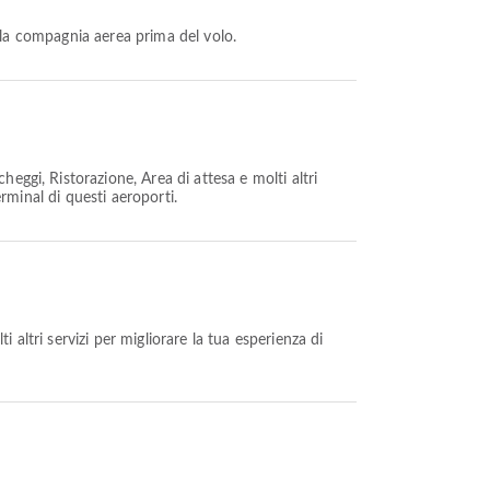
della compagnia aerea prima del volo.
heggi, Ristorazione, Area di attesa e molti altri
erminal di questi aeroporti.
 altri servizi per migliorare la tua esperienza di