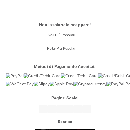
Non lasciartelo scappare!
Voli Più Popolari
Rotte Più Popolari
Metodi di Pagamento Accettati
Pagine Social
Scarica