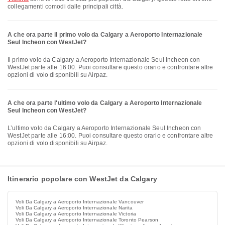
collegamenti comodi dalle principali città.
A che ora parte il primo volo da Calgary a Aeroporto Internazionale
Seul Incheon con WestJet?
Il primo volo da Calgary a Aeroporto Internazionale Seul Incheon con
WestJet parte alle 16:00. Puoi consultare questo orario e confrontare altre
opzioni di volo disponibili su Airpaz.
A che ora parte l'ultimo volo da Calgary a Aeroporto Internazionale
Seul Incheon con WestJet?
L’ultimo volo da Calgary a Aeroporto Internazionale Seul Incheon con
WestJet parte alle 16:00. Puoi consultare questo orario e confrontare altre
opzioni di volo disponibili su Airpaz.
Itinerario popolare con WestJet da Calgary
Voli Da Calgary a Aeroporto Internazionale Vancouver
Voli Da Calgary a Aeroporto Internazionale Narita
Voli Da Calgary a Aeroporto Internazionale Victoria
Voli Da Calgary a Aeroporto Internazionale Toronto Pearson