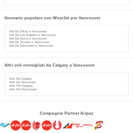
Itinerario popolare con WestJet per Vancouver
Voli Da Tokyo a Vancouver
Voli Da Los Angeles a Vancouver
Voli Da Seoul a Vancouver
Voli Da Toronto a Vancouver
Voli Da Edmonton a Vancouver
Altri voli consigliati da Calgary a Vancouver
Volo Da Calgary
Volo Da Vancouver
Volo Per Calgary
Volo Per Vancouver
Compagnie Partner Airpaz