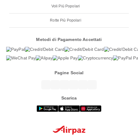
Voli Più Popolari
Rotte Più Popolari
Metodi di Pagamento Accettati
Pagine Social
Scarica