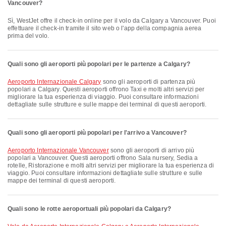
Vancouver?
Sì, WestJet offre il check-in online per il volo da Calgary a Vancouver. Puoi
effettuare il check-in tramite il sito web o l'app della compagnia aerea
prima del volo.
Quali sono gli aeroporti più popolari per le partenze a Calgary?
Aeroporto Internazionale Calgary
sono gli aeroporti di partenza più
popolari a Calgary. Questi aeroporti offrono Taxi e molti altri servizi per
migliorare la tua esperienza di viaggio. Puoi consultare informazioni
dettagliate sulle strutture e sulle mappe dei terminal di questi aeroporti.
Quali sono gli aeroporti più popolari per l'arrivo a Vancouver?
Aeroporto Internazionale Vancouver
sono gli aeroporti di arrivo più
popolari a Vancouver. Questi aeroporti offrono Sala nursery, Sedia a
rotelle, Ristorazione e molti altri servizi per migliorare la tua esperienza di
viaggio. Puoi consultare informazioni dettagliate sulle strutture e sulle
mappe dei terminal di questi aeroporti.
Quali sono le rotte aeroportuali più popolari da Calgary?